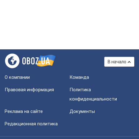
В начало
О компании
Команда
Правовая информация
Политика
конфиденциальности
Реклама на сайте
Документы
Редакционная политика