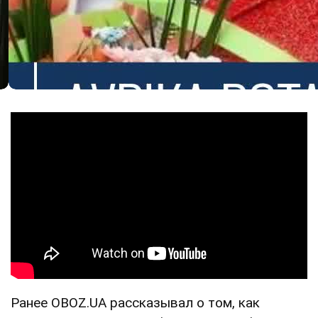
Ранее OBOZ.UA рассказывал о том, как