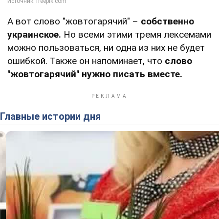
А вот слово "жовтогарячий" –
собственно
украинское.
Но всеми этими тремя лексемами
можно пользоваться, ни одна из них не будет
ошибкой. Также он напоминает, что
слово
"жовтогарячий" нужно писать вместе.
Главные истории дня