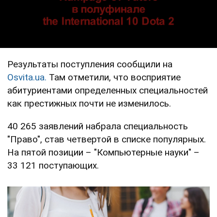
Результаты поступления сообщили на
Оsvita.ua.
Там отметили, что восприятие
абитуриентами определенных специальностей
как престижных почти не изменилось.
40 265 заявлений набрала специальность
"Право", став четвертой в списке популярных.
На пятой позиции – "Компьютерные науки" –
33 121 поступающих.