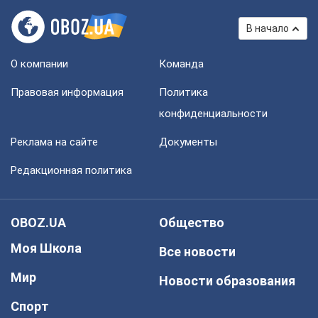
В начало
О компании
Команда
Правовая информация
Политика
конфиденциальности
Реклама на сайте
Документы
Редакционная политика
OBOZ.UA
Общество
Моя Школа
Все новости
Мир
Новости образования
Спорт