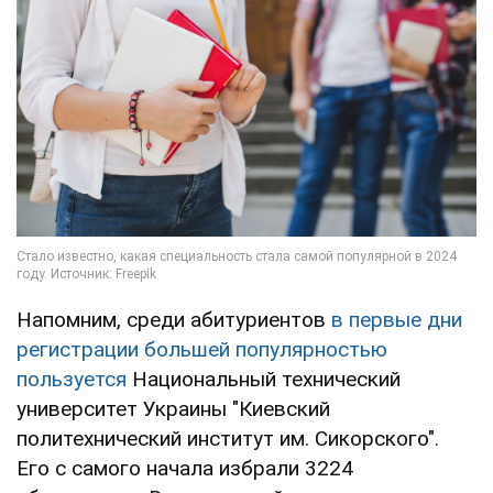
Напомним, среди абитуриентов
в первые дни
регистрации большей популярностью
пользуется
Национальный технический
университет Украины "Киевский
политехнический институт им. Сикорского".
Его с самого начала избрали 3224