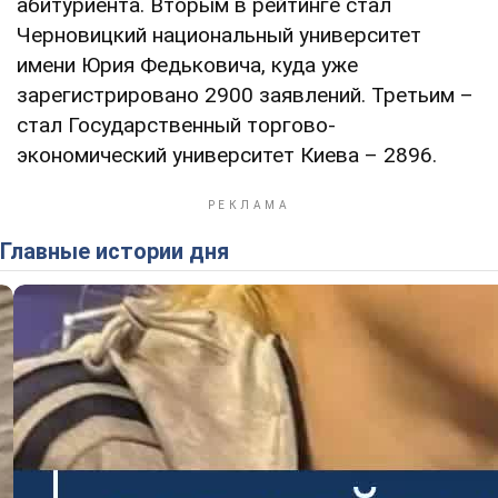
абитуриента. Вторым в рейтинге стал
Черновицкий национальный университет
имени Юрия Федьковича, куда уже
зарегистрировано 2900 заявлений. Третьим –
стал Государственный торгово-
экономический университет Киева – 2896.
Главные истории дня