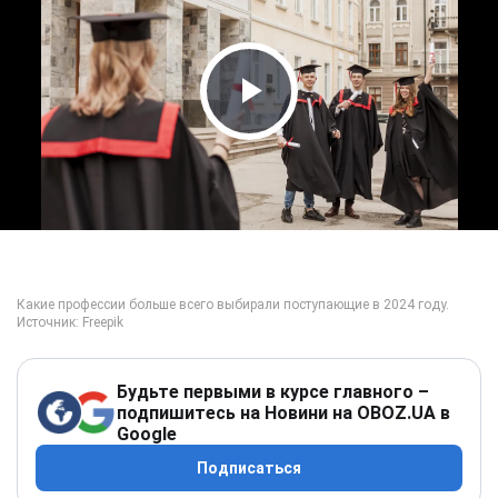
Play Video
Будьте первыми в курсе главного –
подпишитесь на Новини на OBOZ.UA в
Google
Подписаться