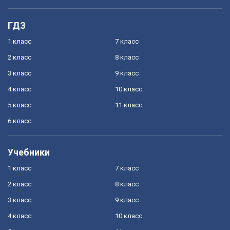
ГДЗ
1 класс
7 класс
2 класс
8 класс
3 класс
9 класс
4 класс
10 класс
5 класс
11 класс
6 класс
Учебники
1 класс
7 класс
2 класс
8 класс
3 класс
9 класс
4 класс
10 класс