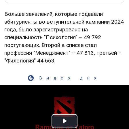
Больше заявлений, которые подавали
абитуриенты во вступительной кампании 2024
года, было зарегистрировано на
специальность "Психология" – 49 792
поступающих. Второй в списке стал
профессия "Менеджмент" – 47 813, третьей –
"Филология" 44 663.
Видео дня
Play Video