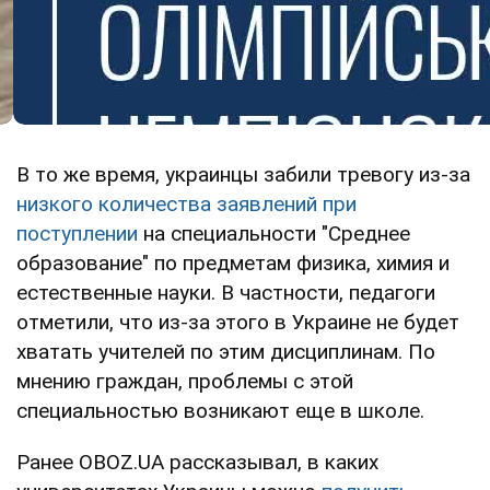
В то же время, украинцы забили тревогу из-за
низкого количества заявлений при
поступлении
на специальности "Среднее
образование" по предметам физика, химия и
естественные науки. В частности, педагоги
отметили, что из-за этого в Украине не будет
хватать учителей по этим дисциплинам. По
мнению граждан, проблемы с этой
специальностью возникают еще в школе.
Ранее OBOZ.UA рассказывал, в каких