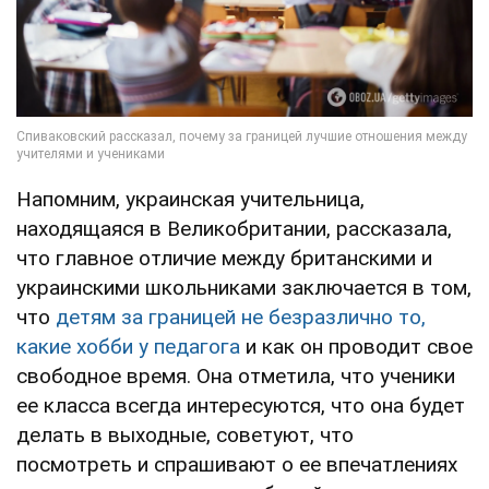
Напомним, украинская учительница,
находящаяся в Великобритании, рассказала,
что главное отличие между британскими и
украинскими школьниками заключается в том,
что
детям за границей не безразлично то,
какие хобби у педагога
и как он проводит свое
свободное время. Она отметила, что ученики
ее класса всегда интересуются, что она будет
делать в выходные, советуют, что
посмотреть и спрашивают о ее впечатлениях