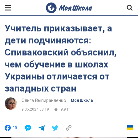
Учитель приказывает, а
дети подчиняются:
Спиваковский объяснил,
чем обучение в школах
Украины отличается от
западных стран
Ольга Выпирайленко
Моя Школа
9.05.2024 08:19
9,9 т.
18