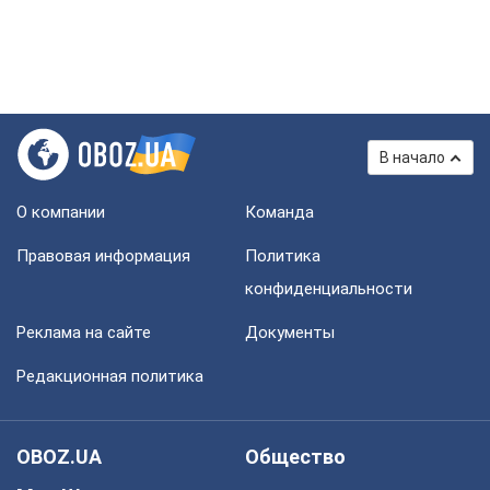
В начало
О компании
Команда
Правовая информация
Политика
конфиденциальности
Реклама на сайте
Документы
Редакционная политика
OBOZ.UA
Общество