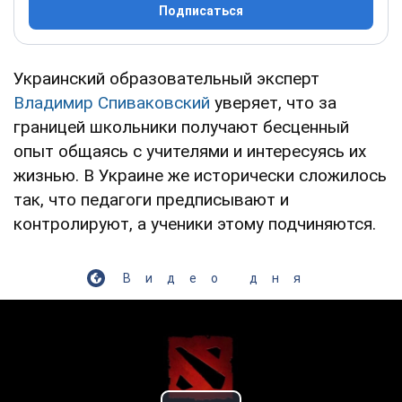
Подписаться
Украинский образовательный эксперт
Владимир Спиваковский
уверяет, что за
границей школьники получают бесценный
опыт общаясь с учителями и интересуясь их
жизнью. В Украине же исторически сложилось
так, что педагоги предписывают и
контролируют, а ученики этому подчиняются.
Видео дня