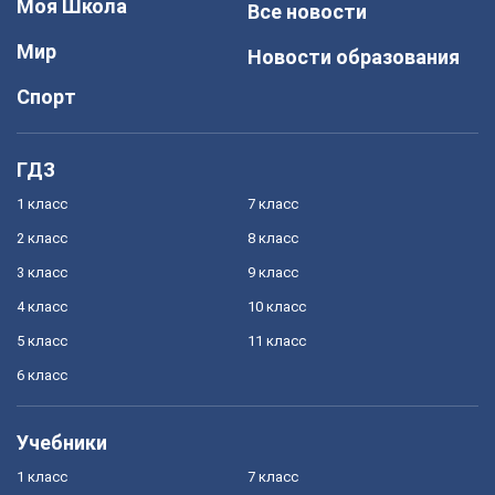
Моя Школа
Все новости
Мир
Новости образования
Спорт
ГДЗ
1 класс
7 класс
2 класс
8 класс
3 класс
9 класс
4 класс
10 класс
5 класс
11 класс
6 класс
Учебники
1 класс
7 класс