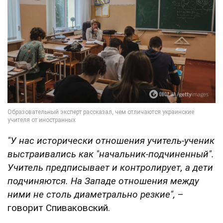
"У нас исторически отношения учитель-ученик
выстраивались как "начальник-подчиненный".
Учитель предписывает и контролирует, а дети
подчиняются. На Западе отношения между
ними не столь диаметрально резкие",
–
говорит Спиваковский.