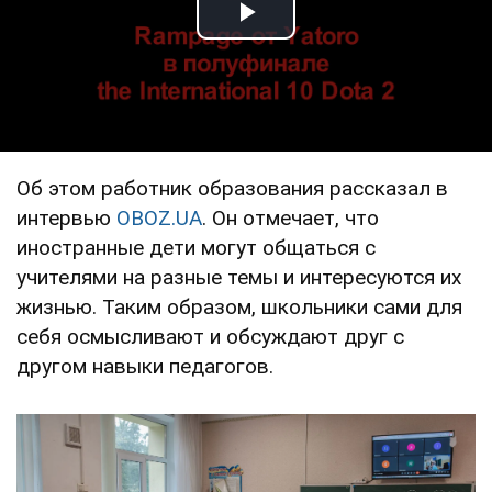
Play Video
Об этом работник образования рассказал в
интервью
OBOZ.UA
. Он отмечает, что
иностранные дети могут общаться с
учителями на разные темы и интересуются их
жизнью. Таким образом, школьники сами для
себя осмысливают и обсуждают друг с
другом навыки педагогов.