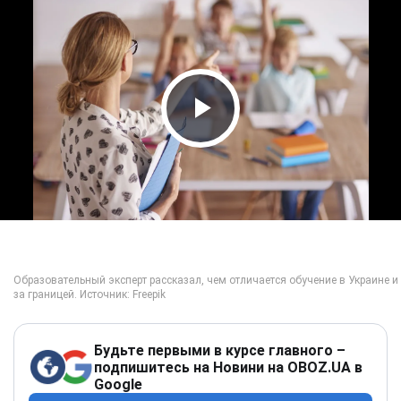
Play Video
Будьте первыми в курсе главного –
подпишитесь на Новини на OBOZ.UA в
Google