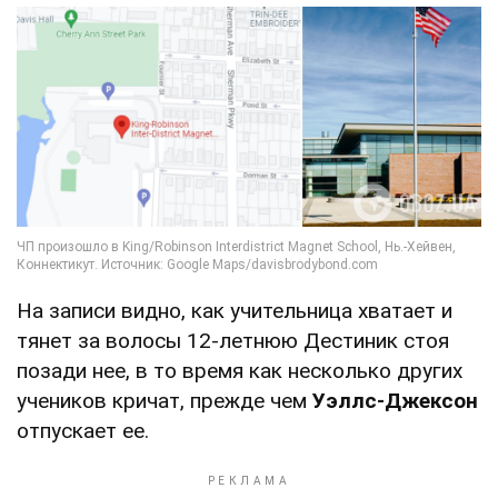
На записи видно, как учительница хватает и
тянет за волосы 12-летнюю Дестиник стоя
позади нее, в то время как несколько других
учеников кричат, прежде чем
Уэллс-Джексон
отпускает ее.