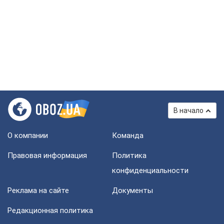
В начало
О компании
Команда
Правовая информация
Политика
конфиденциальности
Реклама на сайте
Документы
Редакционная политика