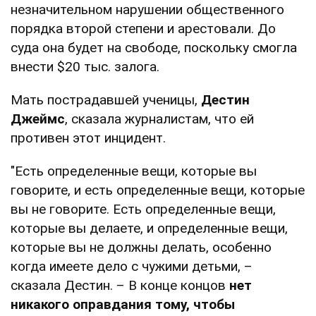
незначительном нарушении общественного
порядка второй степени и арестовали. До
суда она будет на свободе, поскольку смогла
внести $20 тыс. залога.
Мать пострадавшей ученицы,
Дестин
Джеймс
, сказала журналистам, что ей
противен этот инцидент.
"Есть определенные вещи, которые вы
говорите, и есть определенные вещи, которые
вы не говорите. Есть определенные вещи,
которые вы делаете, и определенные вещи,
которые вы не должны делать, особенно
когда имеете дело с чужими детьми, –
сказала Дестин. – В конце концов
нет
никакого оправдания тому, чтобы