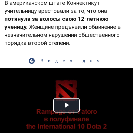
В американском штате Коннектикут
учительницу арестовали за то, что она
потянула за волосы свою 12-летнюю
ученицу.
Женщине предъявили обвинение в
незначительном нарушении общественного
порядка второй степени.
Видео дня
Play Video