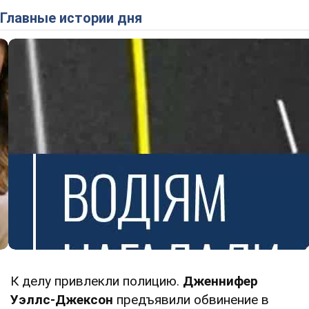
Главные истории дня
К делу привлекли полицию.
Дженнифер
Уэллс-Джексон
предъявили обвинение в