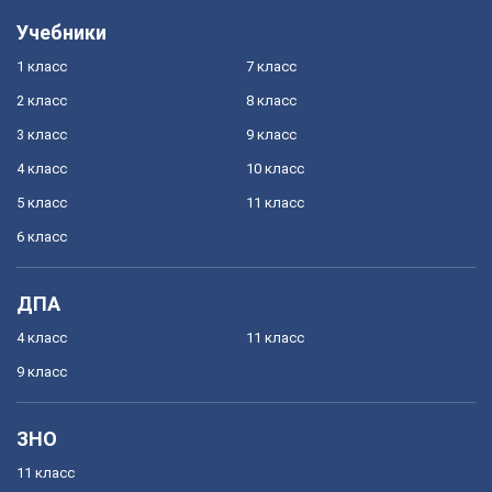
Учебники
1 класс
7 класс
2 класс
8 класс
3 класс
9 класс
4 класс
10 класс
5 класс
11 класс
6 класс
ДПА
4 класс
11 класс
9 класс
ЗНО
11 класс