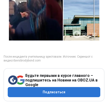
Будьте первыми в курсе главного –
подпишитесь на Новини на OBOZ.UA в
Google
Подписаться