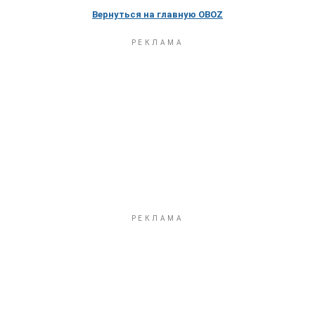
Вернуться на главную OBOZ