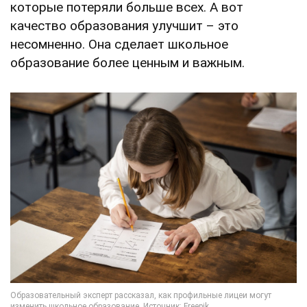
которые потеряли больше всех. А вот
качество образования улучшит – это
несомненно. Она сделает школьное
образование более ценным и важным.