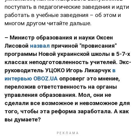
поступать в педагогические заведения и идти
работать в учебные заведения – об этом и
многом другом читайте дальше.
– Министр образования и науки Оксен
Лисовой
назвал
причиной "провисания"
программы Новой украинской школы в 5-7-х
классах неподготовленность учителей. Экс-
руководитель УЦОКО Игорь Ликарчук
в
интервью OBOZ.UA
опроверг это мнение,
переложив ответственность на органы
управления образования. Мол, они не
сделали все возможное и невозможное для
того, чтобы эта реформа заработала. А как
вы думаете?