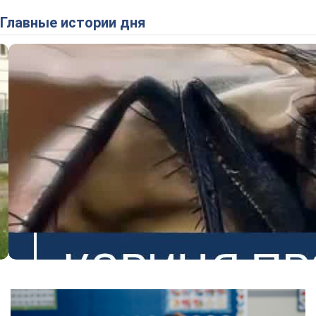
Главные истории дня