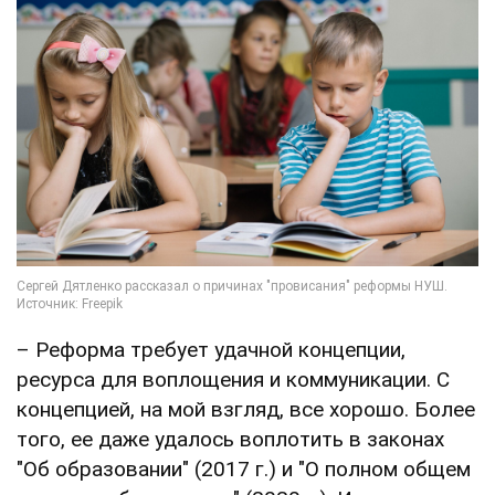
– Реформа требует удачной концепции,
ресурса для воплощения и коммуникации. С
концепцией, на мой взгляд, все хорошо. Более
того, ее даже удалось воплотить в законах
"Об образовании" (2017 г.) и "О полном общем