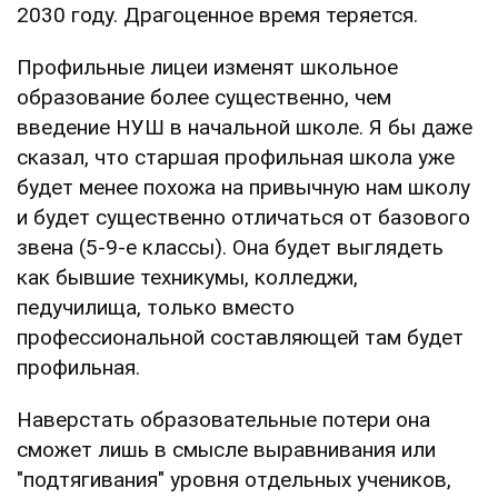
2030 году. Драгоценное время теряется.
Профильные лицеи изменят школьное
образование более существенно, чем
введение НУШ в начальной школе. Я бы даже
сказал, что старшая профильная школа уже
будет менее похожа на привычную нам школу
и будет существенно отличаться от базового
звена (5-9-е классы). Она будет выглядеть
как бывшие техникумы, колледжи,
педучилища, только вместо
профессиональной составляющей там будет
профильная.
Наверстать образовательные потери она
сможет лишь в смысле выравнивания или
"подтягивания" уровня отдельных учеников,