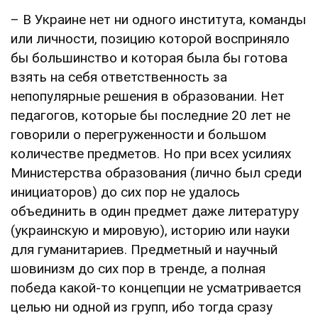
– В Украине нет ни одного института, команды
или личности, позицию которой восприняло
бы большинство и которая была бы готова
взять на себя ответственность за
непопулярные решения в образовании. Нет
педагогов, которые бы последние 20 лет не
говорили о перегруженности и большом
количестве предметов. Но при всех усилиях
Министерства образования (лично был среди
инициаторов) до сих пор не удалось
объединить в один предмет даже литературу
(украинскую и мировую), историю или науки
для гуманитариев. Предметный и научный
шовинизм до сих пор в тренде, а полная
победа какой-то концепции не усматривается
целью ни одной из групп, ибо тогда сразу