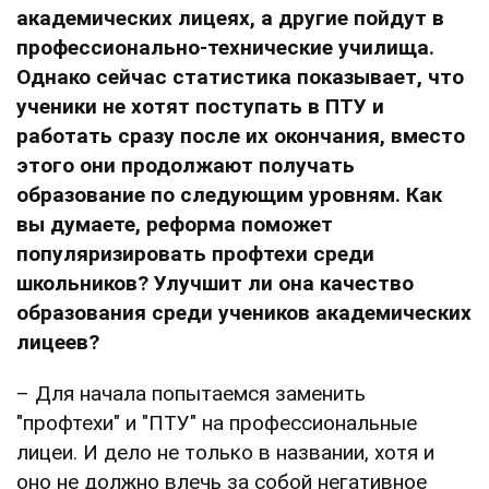
академических лицеях, а другие пойдут в
профессионально-технические училища.
Однако сейчас статистика показывает, что
ученики не хотят поступать в ПТУ и
работать сразу после их окончания, вместо
этого они продолжают получать
образование по следующим уровням. Как
вы думаете, реформа поможет
популяризировать профтехи среди
школьников? Улучшит ли она качество
образования среди учеников академических
лицеев?
– Для начала попытаемся заменить
"профтехи" и "ПТУ" на профессиональные
лицеи. И дело не только в названии, хотя и
оно не должно влечь за собой негативное