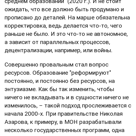
среднем образовании" (2020 г.). И не стоит
ожидать, что все должно быть продумано и
прописано до деталей. На марше обязательна
корректировка, ведь делается что-то, чего
раньше не было. И это что-то не автономное,
а зависит от параллельных процессов,
децентрализации, например, или войны.
Совершенно провальным стал вопрос
ресурсов. Образование "реформируют"
постоянно, и постоянно без ресурсов, на
энтузиазме. Как бы так изменить, чтобы
ничего не вкладывать и в сущности ничего не
изменилось, – такой подход прослеживается с
начала 2000-х. При правительстве Николая
Азарова, к примеру, в МОН разрабатывали
несколько государственных программ, одна