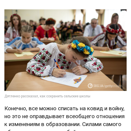
Конечно, все можно списать на ковид и войну,
но это не оправдывает всеобщего отношения
к изменениям в образовании. Силами самого