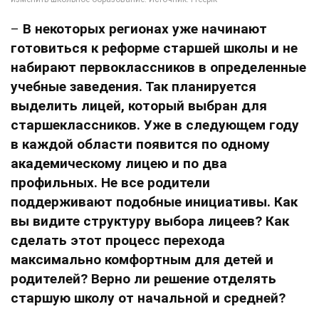
–
В некоторых регионах уже начинают
готовиться к реформе старшей школы и не
набирают первоклассников в определенные
учебные заведения. Так планируется
выделить лицей, который выбран для
старшеклассников. Уже в следующем году
в каждой области появится по одному
академическому лицею и по два
профильных. Не все родители
поддерживают подобные инициативы. Как
вы видите структуру выбора лицеев? Как
сделать этот процесс перехода
максимально комфортным для детей и
родителей? Верно ли решение отделять
старшую школу от начальной и средней?