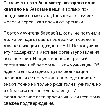
Отмечу, что
это был мизер, которого едва
хватило на базовые вещи
и только при
поддержке на местах. Дальше этот ручеек
мелел и пересыхал время от времени.
Поэтому учителя базовой школы не получили
должной подготовки, поддержки и средств
для реализации подходов НУШ. Не получили
эту поддержку и местные органы управления
образования. И здесь вопрос к третьей
составляющей реформы – коммуникации. Об
идеях, целях, задачах, путях реализации
реформы и ее возможных последствиях не
знают точно не только родители и учителя, но
и образовательные управленцы. И
формирование сети профильных лицеев тому
свежее подтверждение.