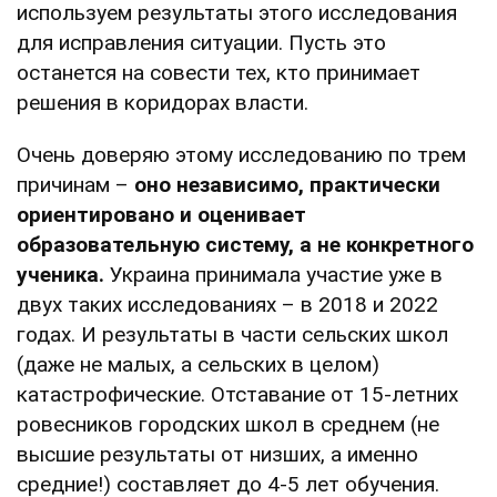
используем результаты этого исследования
для исправления ситуации. Пусть это
останется на совести тех, кто принимает
решения в коридорах власти.
Очень доверяю этому исследованию по трем
причинам –
оно независимо, практически
ориентировано и оценивает
образовательную систему, а не конкретного
ученика.
Украина принимала участие уже в
двух таких исследованиях – в 2018 и 2022
годах. И результаты в части сельских школ
(даже не малых, а сельских в целом)
катастрофические. Отставание от 15-летних
ровесников городских школ в среднем (не
высшие результаты от низших, а именно
средние!) составляет до 4-5 лет обучения.