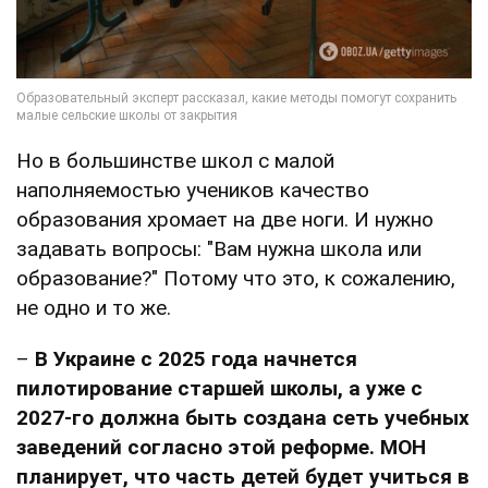
Но в большинстве школ с малой
наполняемостью учеников качество
образования хромает на две ноги. И нужно
задавать вопросы: "Вам нужна школа или
образование?" Потому что это, к сожалению,
не одно и то же.
–
В
Украине с 2025 года начнется
пилотирование старшей школы, а уже с
2027-го должна быть создана сеть учебных
заведений согласно этой реформе. МОН
планирует, что часть детей будет учиться в