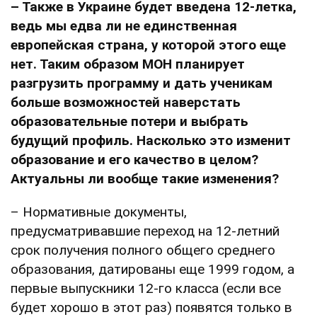
– Также в Украине будет введена 12-летка,
ведь мы едва ли не единственная
европейская страна, у которой этого еще
нет. Таким образом МОН планирует
разгрузить программу и дать ученикам
больше возможностей наверстать
образовательные потери и выбрать
будущий профиль. Насколько это изменит
образование и его качество в целом?
Актуальны ли вообще такие изменения?
– Нормативные документы,
предусматривавшие переход на 12-летний
срок получения полного общего среднего
образования, датированы еще 1999 годом, а
первые выпускники 12-го класса (если все
будет хорошо в этот раз) появятся только в