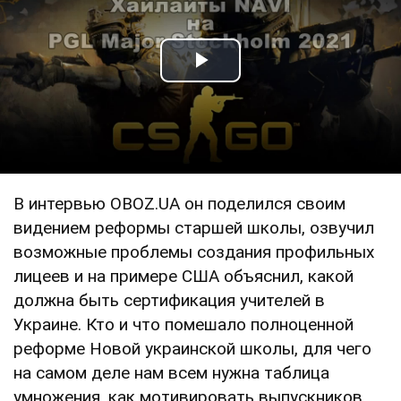
Play Video
В интервью OBOZ.UA он поделился своим
видением реформы старшей школы, озвучил
возможные проблемы создания профильных
лицеев и на примере США объяснил, какой
должна быть сертификация учителей в
Украине. Кто и что помешало полноценной
реформе Новой украинской школы, для чего
на самом деле нам всем нужна таблица
умножения, как мотивировать выпускников