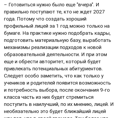
– Готовиться нужно было еще "вчера". И
правильно поступают те, кто не ждет 2027
года. Потому что создать хороший
профильный лицей за 1 год можно только на
бумаге. На практике нужно подобрать кадры,
подготовить материальную базу, выработать
механизмы реализации подходов к новой
образовательной деятельности. И при этом
еще и обрести авторитет, который будет
привлекать потенциальных абитуриентов.
Следует особо заметить, что как только у
учеников и родителей появится возможность
и потребность выбора, после окончания 9-го
класса часть из них будет стремиться
поступить в наилучший, по их мнению, лицей. И
необязательно это будет ближайший лицей