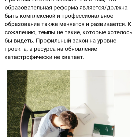
образовательная реформа является/должна
быть комплексной и профессиональное
образование также меняется и развивается. К
сожалению, темпы не такие, которые хотелось
бы видеть. Профильный закон на уровне
проекта, а ресурса на обновление
катастрофически не хватает.