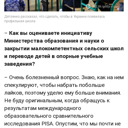
–
Как вы оцениваете инициативу
Министерства образования и науки о
закрытии малокомпетентных сельских школ
и переводе детей в опорные учебные
заведения?
– Очень болезненный вопрос. Знаю, как на нем
спекулируют, чтобы набрать побольше
лайков, поэтому уделю ему больше внимания.
Не буду оригинальным, когда обращусь к
результатам международного
образовательного сравнительного
исследования PISA. Опустим, что мы почти не