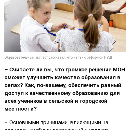
– Считаете ли вы, что громкое решение МОН
сможет улучшить качество образования в
селах? Как, по-вашему, обеспечить равный
доступ к качественному образованию для
всех учеников в сельской и городской
местности?
– Основными причинами, влияющими на