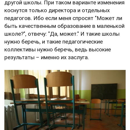
другой школы. При таком варианте изменения
коснутся только директора и отдельных
педагогов. Ибо если меня спросят "Может ли
быть качественным образование в маленькой
школе?", отвечу: "Да, может." И такие школы
нужно беречь, и такие педагогические
коллективы нужно беречь, ведь высокие
результаты – именно их заслуга.