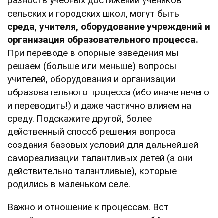
разность учебных достижений учеников
сельских и городских школ, могут быть
среда, учителя, оборудование учреждений и
организация образовательного процесса.
При переводе в опорные заведения мы
решаем (больше или меньше) вопросы
учителей, оборудования и организации
образовательного процесса (ибо иначе нечего
и переводить!) и даже частично влияем на
среду. Подскажите другой, более
действенный способ решения вопроса
создания базовых условий для дальнейшей
самореализации талантливых детей (а они
действительно талантливые), которые
родились в маленьком селе.
Важно и отношение к процессам. Вот