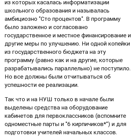
из которых касалась информатизации
школьного образования и называлась
амбициозно "Сто процентов". В программу
было заложено и согласовано
государственное и местное финансирование и
другие меры по улучшению. Ни одной копейки
из государственного бюджета на эту
программу (равно как и на другие, которые
разрабатывались параллельно) не поступило.
Но все должны были отчитываться об
успешности ее реализации.
Так что и на НУШ только в начале были
выделены средства на оборудование
кабинетов для первоклассников (вспомните
одноместные парты и "6 кирпичиков*") и для
подготовки учителей начальных классов.