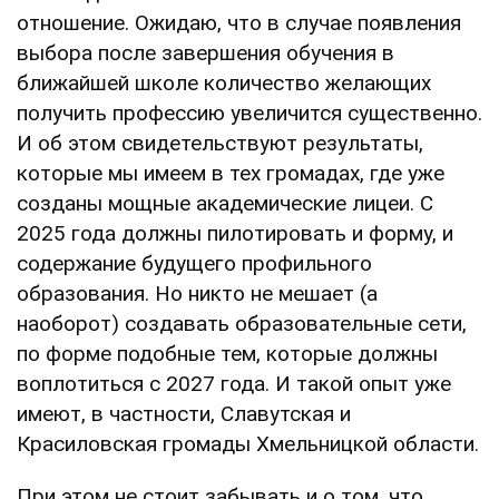
отношение. Ожидаю, что в случае появления
выбора после завершения обучения в
ближайшей школе количество желающих
получить профессию увеличится существенно.
И об этом свидетельствуют результаты,
которые мы имеем в тех громадах, где уже
созданы мощные академические лицеи. С
2025 года должны пилотировать и форму, и
содержание будущего профильного
образования. Но никто не мешает (а
наоборот) создавать образовательные сети,
по форме подобные тем, которые должны
воплотиться с 2027 года. И такой опыт уже
имеют, в частности, Славутская и
Красиловская громады Хмельницкой области.
При этом не стоит забывать и о том, что