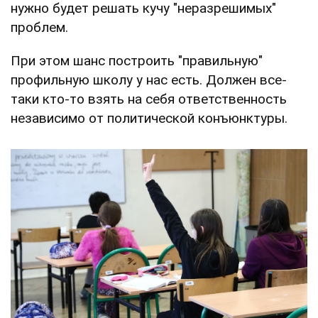
нужно будет решать кучу "неразрешимых"
проблем.
При этом шанс построить "правильную"
профильную школу у нас есть. Должен все-
таки кто-то взять на себя ответственность
независимо от политической конъюнктуры.