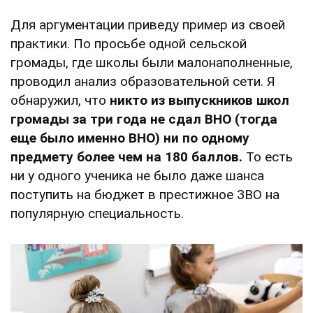
Для аргументации приведу пример из своей
практики. По просьбе одной сельской
громады, где школы были малонаполненные,
проводил анализ образовательной сети. Я
обнаружил, что
никто из выпускников школ
громады за три года не сдал ВНО (тогда
еще было именно ВНО) ни по одному
предмету более чем на 180 баллов.
То есть
ни у одного ученика не было даже шанса
поступить на бюджет в престижное ЗВО на
популярную специальность.