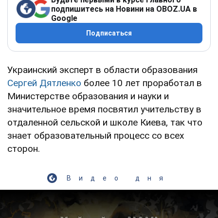
подпишитесь на Новини на OBOZ.UA в
Google
Подписаться
Украинский эксперт в области образования
Сергей Дятленко
более 10 лет проработал в
Министерстве образования и науки и
значительное время посвятил учительству в
отдаленной сельской и школе Киева, так что
знает образовательный процесс со всех
сторон.
Видео дня