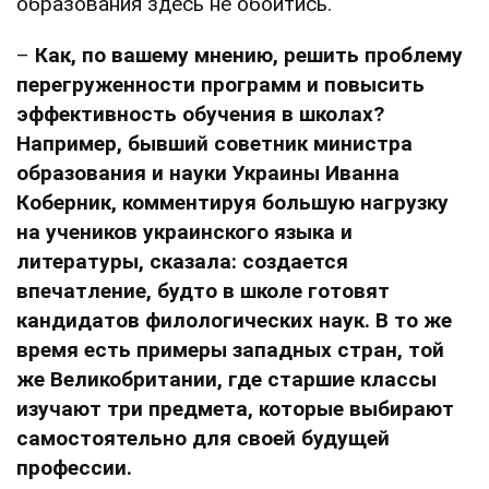
образования здесь не обойтись.
–
Как, по вашему мнению, решить проблему
перегруженности программ и повысить
эффективность обучения в школах?
Например, бывший советник министра
образования и науки Украины Иванна
Коберник, комментируя большую нагрузку
на учеников украинского языка и
литературы, сказала: создается
впечатление, будто в школе готовят
кандидатов филологических наук. В то же
время есть примеры западных стран, той
же Великобритании, где старшие классы
изучают три предмета, которые выбирают
самостоятельно для своей будущей
профессии.