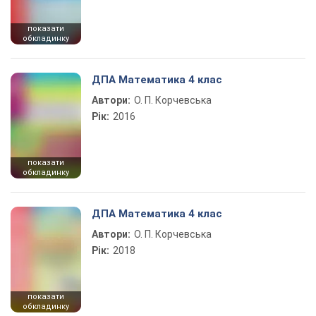
показати
обкладинку
ДПА Математика 4 клас
Автори:
О. П. Корчевська
Рік:
2016
показати
обкладинку
ДПА Математика 4 клас
Автори:
О. П. Корчевська
Рік:
2018
показати
обкладинку