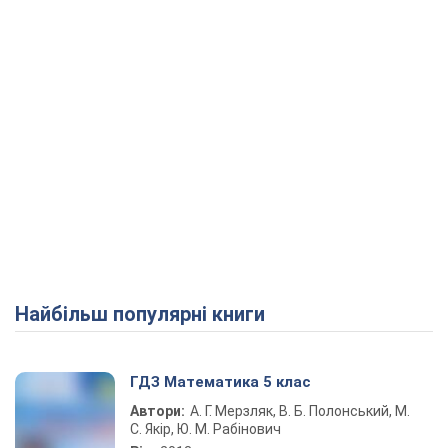
Найбільш популярні книги
ГДЗ Математика 5 клас
Автори:
А. Г. Мерзляк, В. Б. Полонський, М.
С. Якір, Ю. М. Рабінович