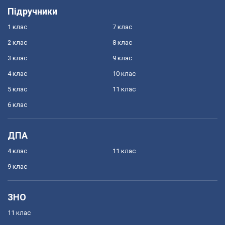
Підручники
1 клас
7 клас
2 клас
8 клас
3 клас
9 клас
4 клас
10 клас
5 клас
11 клас
6 клас
ДПА
4 клас
11 клас
9 клас
ЗНО
11 клас