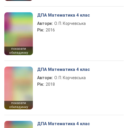
ДПА Математика 4 клас
Автори:
О. П. Корчевська
Рік:
2016
показати
обкладинку
ДПА Математика 4 клас
Автори:
О. П. Корчевська
Рік:
2018
показати
обкладинку
ДПА Математика 4 клас