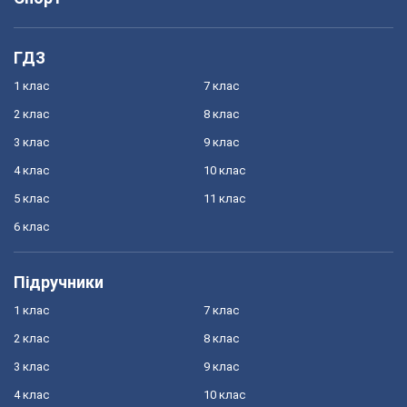
ГДЗ
1 клас
7 клас
2 клас
8 клас
3 клас
9 клас
4 клас
10 клас
5 клас
11 клас
6 клас
Підручники
1 клас
7 клас
2 клас
8 клас
3 клас
9 клас
4 клас
10 клас