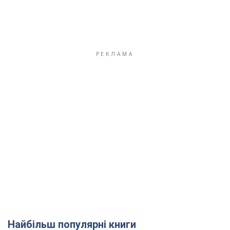
Найбільш популярні книги