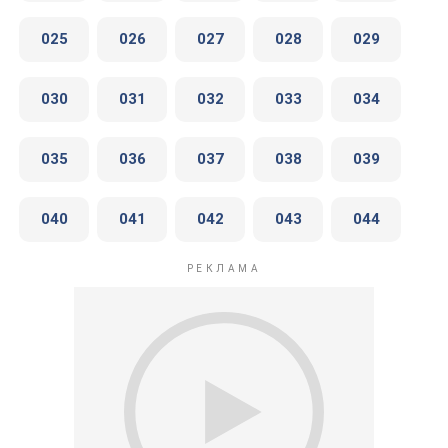
025
026
027
028
029
030
031
032
033
034
035
036
037
038
039
040
041
042
043
044