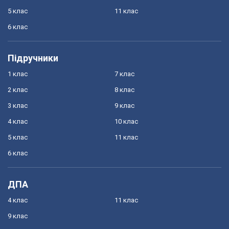
5 клас
11 клас
6 клас
Підручники
1 клас
7 клас
2 клас
8 клас
3 клас
9 клас
4 клас
10 клас
5 клас
11 клас
6 клас
ДПА
4 клас
11 клас
9 клас