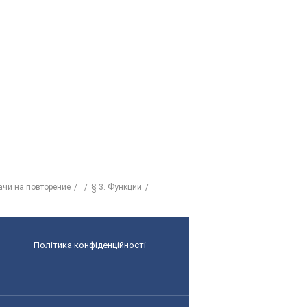
ачи на повторение
§ 3. Функции
Політика конфіденційності