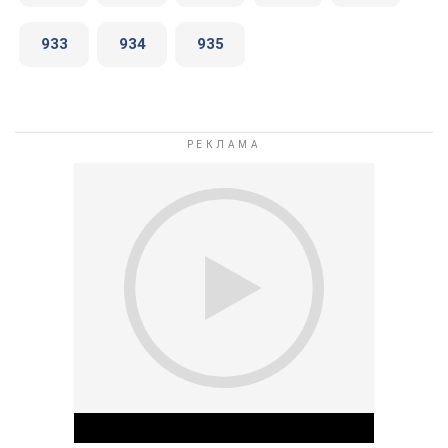
933
934
935