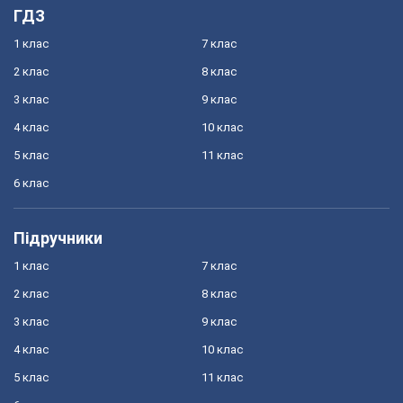
ГДЗ
1 клас
7 клас
2 клас
8 клас
3 клас
9 клас
4 клас
10 клас
5 клас
11 клас
6 клас
Підручники
1 клас
7 клас
2 клас
8 клас
3 клас
9 клас
4 клас
10 клас
5 клас
11 клас