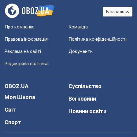
В начало
Про компанію
Команда
Правова інформація
Політика конфіденційності
Реклама на сайті
Документи
Редакційна політика
OBOZ.UA
Суспільство
Моя Школа
Всі новини
Світ
Новини освіти
Спорт