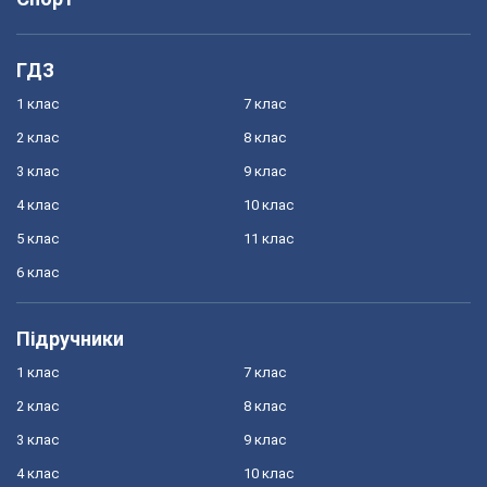
ГДЗ
1 клас
7 клас
2 клас
8 клас
3 клас
9 клас
4 клас
10 клас
5 клас
11 клас
6 клас
Підручники
1 клас
7 клас
2 клас
8 клас
3 клас
9 клас
4 клас
10 клас