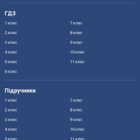
ГДЗ
1 клас
7 клас
2 клас
8 клас
3 клас
9 клас
4 клас
10 клас
5 клас
11 клас
6 клас
Підручники
1 клас
7 клас
2 клас
8 клас
3 клас
9 клас
4 клас
10 клас
5 клас
11 клас