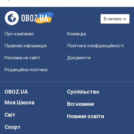
В начало
Про компанію
Команда
Правова інформація
Політика конфіденційності
Реклама на сайті
Документи
Редакційна політика
OBOZ.UA
Суспільство
Моя Школа
Всі новини
Світ
Новини освіти
Спорт