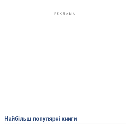
Найбільш популярні книги