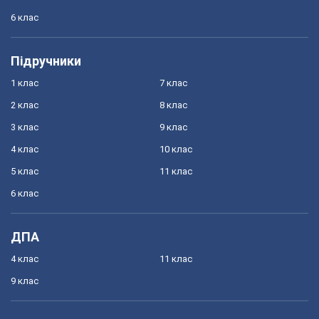
6 клас
Підручники
1 клас
7 клас
2 клас
8 клас
3 клас
9 клас
4 клас
10 клас
5 клас
11 клас
6 клас
ДПА
4 клас
11 клас
9 клас