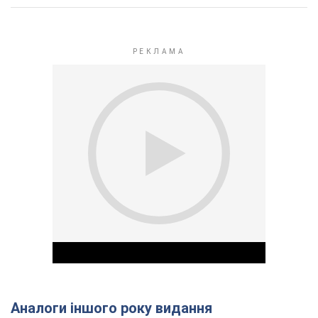
Аналоги іншого року видання