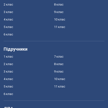
2 клас
8 клас
3 клас
9 клас
4 клас
10 клас
5 клас
11 клас
6 клас
Підручники
1 клас
7 клас
2 клас
8 клас
3 клас
9 клас
4 клас
10 клас
5 клас
11 клас
6 клас