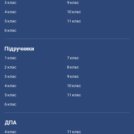
3 клас
9 клас
4 клас
10 клас
5 клас
11 клас
6 клас
Підручники
1 клас
7 клас
2 клас
8 клас
3 клас
9 клас
4 клас
10 клас
5 клас
11 клас
6 клас
ДПА
4 клас
11 клас