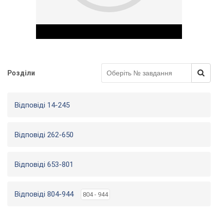
Розділи
Play Video
Відповіді 14-245
Відповіді 262-650
Відповіді 653-801
Відповіді 804-944
804 - 944