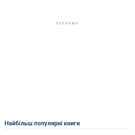
Найбільш популярні книги