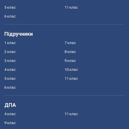
5 клас
11 клас
6 клас
Підручники
1 клас
7 клас
2 клас
8 клас
3 клас
9 клас
4 клас
10 клас
5 клас
11 клас
6 клас
ДПА
4 клас
11 клас
9 клас