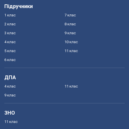
Підручники
1 клас
7 клас
2 клас
8 клас
3 клас
9 клас
4 клас
10 клас
5 клас
11 клас
6 клас
ДПА
4 клас
11 клас
9 клас
ЗНО
11 клас