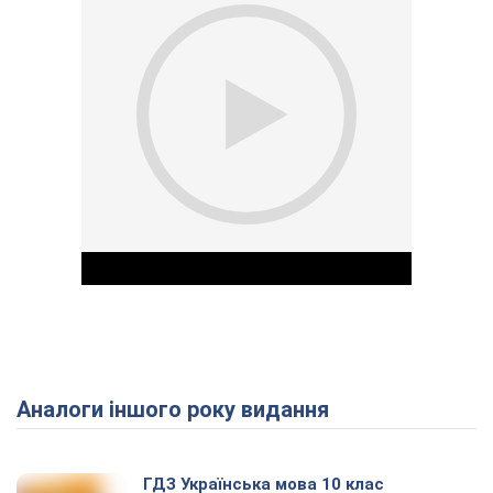
Аналоги іншого року видання
Play Video
ГДЗ Українська мова 10 клас