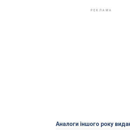
Аналоги іншого року вида