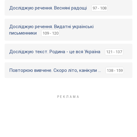
Досліджую речення. Весняні радощі
97 - 108
Досліджую речення. Видатні українські
письменники
109 - 120
Досліджую текст. Родина - це вся Україна
121 - 137
Повторюю вивчене. Скоро літо, канікули ...
138 - 159