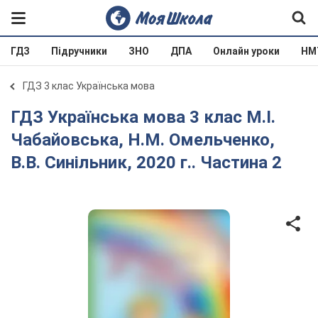
ГДЗ
Підручники
ЗНО
ДПА
Онлайн уроки
НМ
ГДЗ 3 клас Українська мова
ГДЗ Українська мова 3 клас М.І.
Чабайовська, Н.М. Омельченко,
В.В. Синільник, 2020 г.. Частина 2