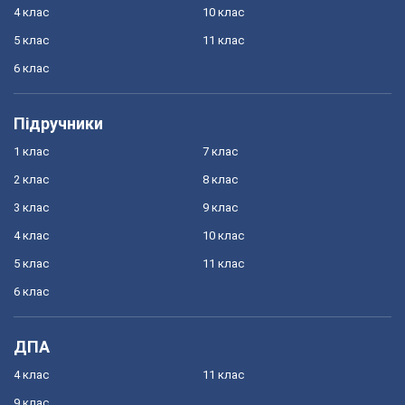
4 клас
10 клас
5 клас
11 клас
6 клас
Підручники
1 клас
7 клас
2 клас
8 клас
3 клас
9 клас
4 клас
10 клас
5 клас
11 клас
6 клас
ДПА
4 клас
11 клас
9 клас