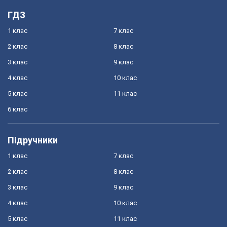
ГДЗ
1 клас
7 клас
2 клас
8 клас
3 клас
9 клас
4 клас
10 клас
5 клас
11 клас
6 клас
Підручники
1 клас
7 клас
2 клас
8 клас
3 клас
9 клас
4 клас
10 клас
5 клас
11 клас