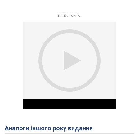
Аналоги іншого року видання