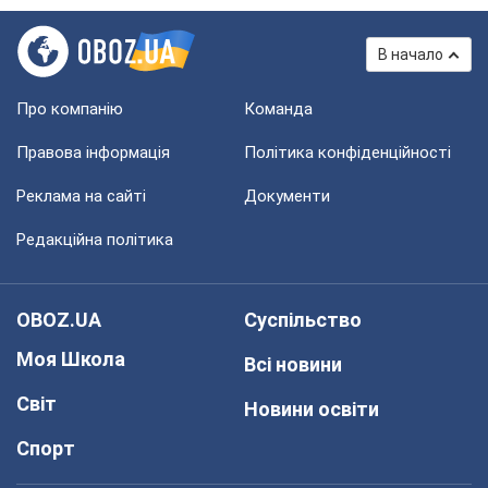
В начало
Про компанію
Команда
Правова інформація
Політика конфіденційності
Реклама на сайті
Документи
Редакційна політика
OBOZ.UA
Суспільство
Моя Школа
Всі новини
Світ
Новини освіти
Спорт