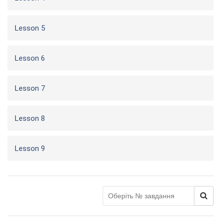
Lesson 5
Lesson 6
Lesson 7
Lesson 8
Lesson 9