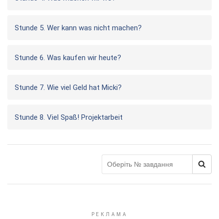
Stunde 5. Wer kann was nicht machen?
Stunde 6. Was kaufen wir heute?
Stunde 7. Wie viel Geld hat Micki?
Stunde 8. Viel Spaß! Projektarbeit