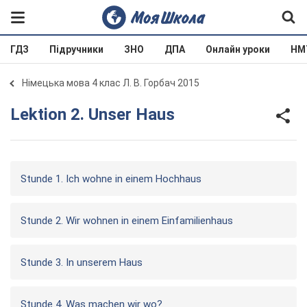
ГДЗ
Підручники
ЗНО
ДПА
Онлайн уроки
НМ
Німецька мова 4 клас Л. В. Горбач 2015
Lektion 2. Unser Haus
Stunde 1. Ich wohne in einem Hochhaus
Stunde 2. Wir wohnen in einem Einfamilienhaus
Stunde 3. In unserem Haus
Stunde 4. Was machen wir wo?