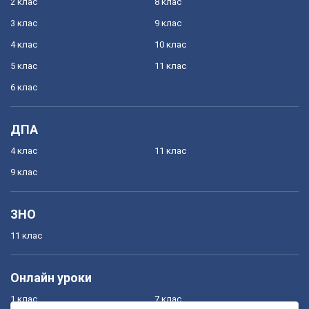
2 клас
8 клас
3 клас
9 клас
4 клас
10 клас
5 клас
11 клас
6 клас
ДПА
4 клас
11 клас
9 клас
ЗНО
11 клас
Онлайн уроки
1 клас
7 клас