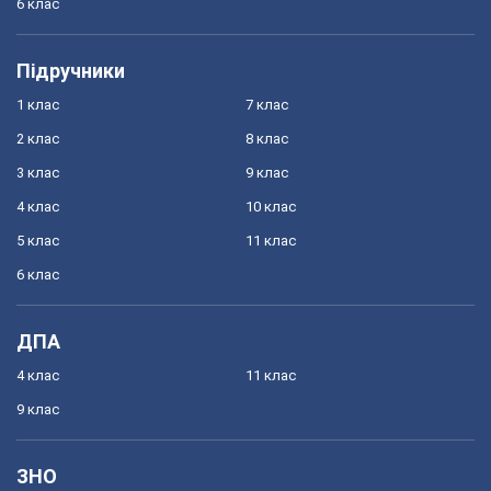
6 клас
Підручники
1 клас
7 клас
2 клас
8 клас
3 клас
9 клас
4 клас
10 клас
5 клас
11 клас
6 клас
ДПА
4 клас
11 клас
9 клас
ЗНО