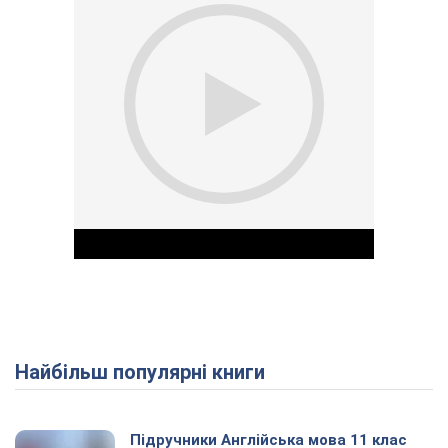
Найбільш популярні книги
Play Video
Підручники Англійська мова 11 клас