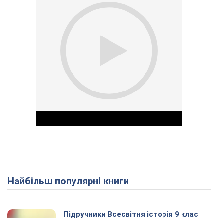
Найбільш популярні книги
Play Video
Підручники Всесвітня історія 9 клас