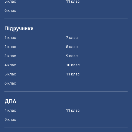
5 клас
11 клас
6 клас
Підручники
1 клас
7 клас
2 клас
8 клас
3 клас
9 клас
4 клас
10 клас
5 клас
11 клас
6 клас
ДПА
4 клас
11 клас
9 клас