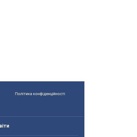
Політика конфіденційності
віти