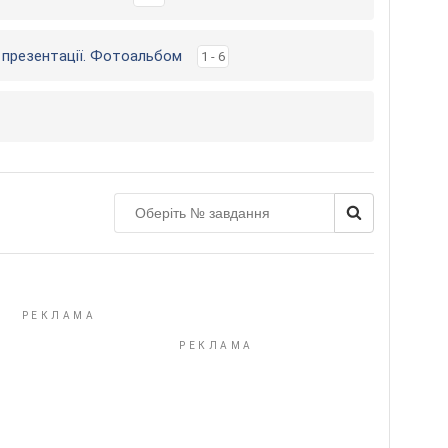
я презентації. Фотоальбом
1 - 6