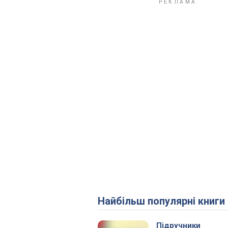
Найбільш популярні книги
Підручники