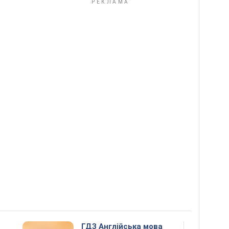
ГДЗ Англійська мова