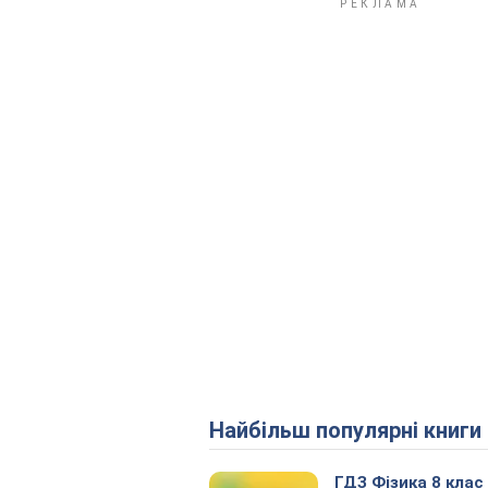
Найбільш популярні книги
ГДЗ Фізика 8 клас