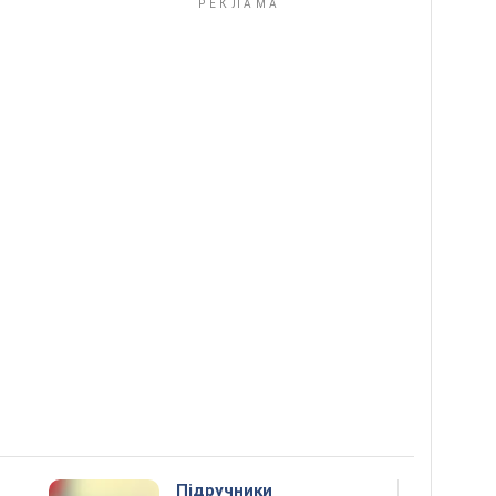
Підручники