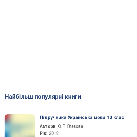
Найбільш популярні книги
Підручники Українська мова 10 клас
Автори:
О. П. Глазова
Рік:
2018