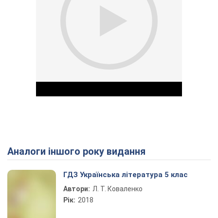
Аналоги іншого року видання
Play Video
ГДЗ Українська література 5 клас
Автори:
Л. Т. Коваленко
Рік:
2018