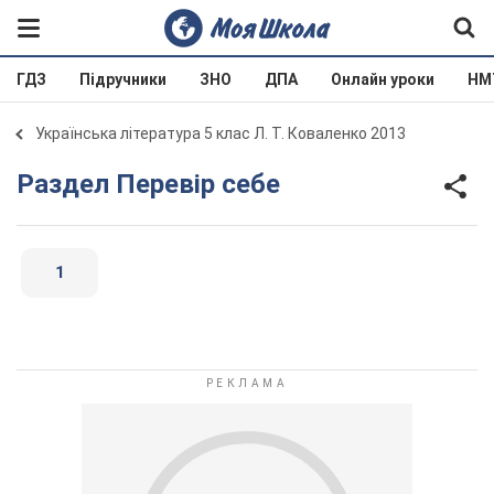
ГДЗ
Підручники
ЗНО
ДПА
Онлайн уроки
НМ
Українська література 5 клас Л. Т. Коваленко 2013
Раздел Перевір себе
1