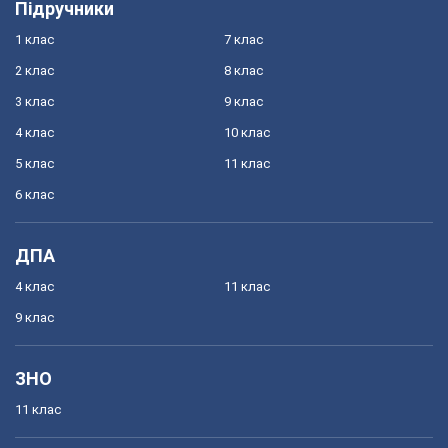
Підручники
1 клас
7 клас
2 клас
8 клас
3 клас
9 клас
4 клас
10 клас
5 клас
11 клас
6 клас
ДПА
4 клас
11 клас
9 клас
ЗНО
11 клас