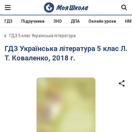
ГДЗ
Підручники
ЗНО
ДПА
Онлайн уроки
НМ
ГДЗ 5 клас Українська література
ГДЗ Українська література 5 клас Л.
Т. Коваленко, 2018 г.