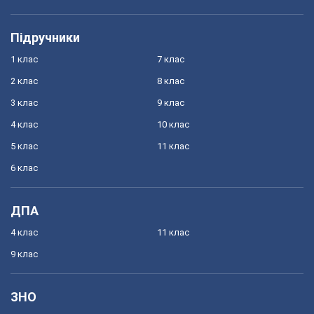
Підручники
1 клас
7 клас
2 клас
8 клас
3 клас
9 клас
4 клас
10 клас
5 клас
11 клас
6 клас
ДПА
4 клас
11 клас
9 клас
ЗНО