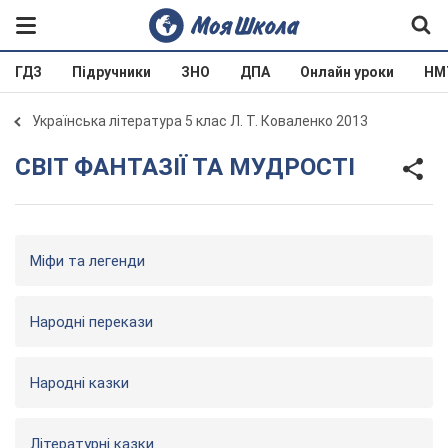
ГДЗ
Підручники
ЗНО
ДПА
Онлайн уроки
НМ
Українська література 5 клас Л. Т. Коваленко 2013
СВІТ ФАНТАЗІЇ ТА МУДРОСТІ
Міфи та легенди
Народні перекази
Народні казки
Літературні казки