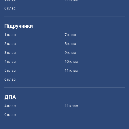
6 клас
Підручники
1 клас
7 клас
2 клас
8 клас
3 клас
9 клас
4 клас
10 клас
5 клас
11 клас
6 клас
ДПА
4 клас
11 клас
9 клас