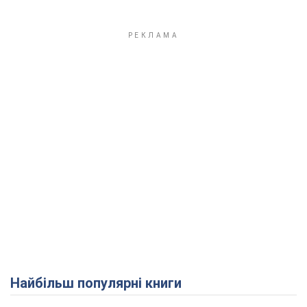
Найбільш популярні книги