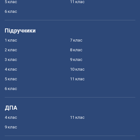
5 клас
11 клас
6 клас
Підручники
1 клас
7 клас
2 клас
8 клас
3 клас
9 клас
4 клас
10 клас
5 клас
11 клас
6 клас
ДПА
4 клас
11 клас
9 клас