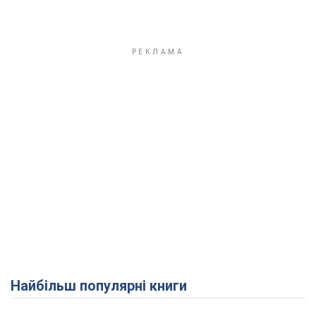
Найбільш популярні книги