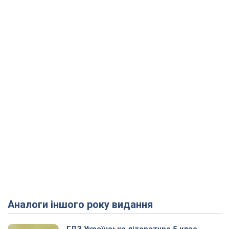
Аналоги іншого року видання