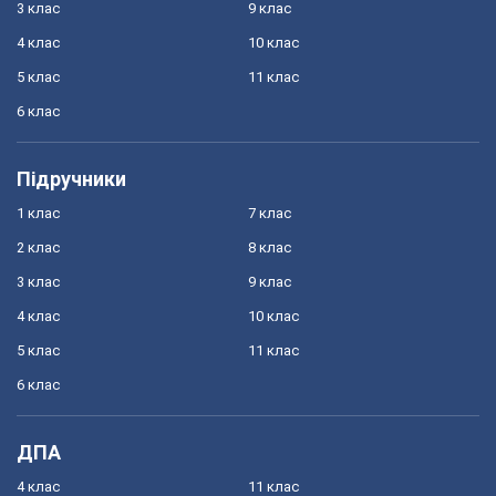
3 клас
9 клас
4 клас
10 клас
5 клас
11 клас
6 клас
Підручники
1 клас
7 клас
2 клас
8 клас
3 клас
9 клас
4 клас
10 клас
5 клас
11 клас
6 клас
ДПА
4 клас
11 клас