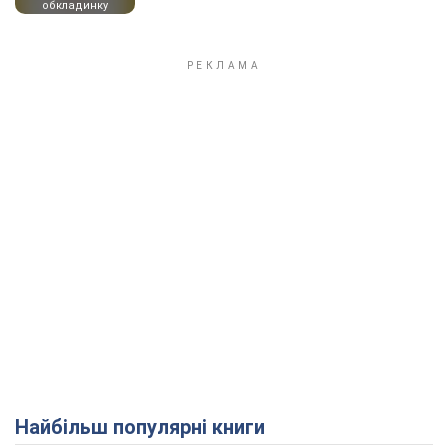
обкладинку
Найбільш популярні книги