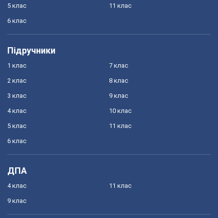
5 клас
11 клас
6 клас
Підручники
1 клас
7 клас
2 клас
8 клас
3 клас
9 клас
4 клас
10 клас
5 клас
11 клас
6 клас
ДПА
4 клас
11 клас
9 клас