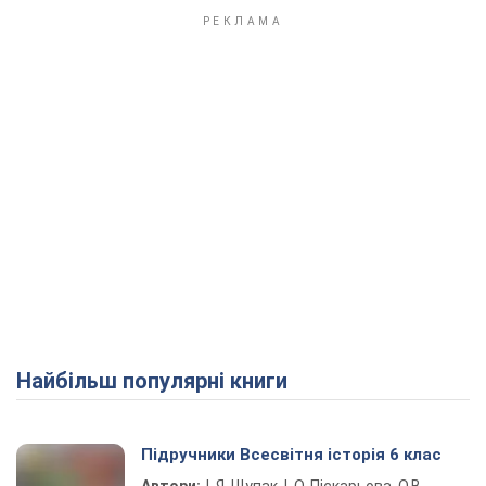
Найбільш популярні книги
Підручники Всесвітня історія 6 клас