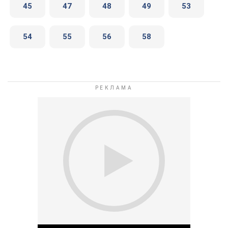
45
47
48
49
53
54
55
56
58