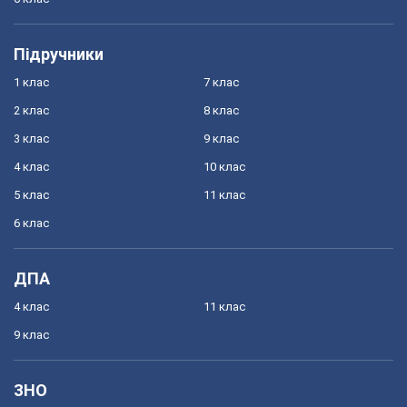
Підручники
1 клас
7 клас
2 клас
8 клас
3 клас
9 клас
4 клас
10 клас
5 клас
11 клас
6 клас
ДПА
4 клас
11 клас
9 клас
ЗНО