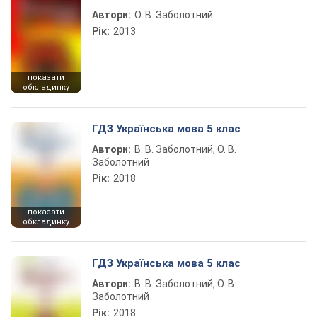
Автори:
О. В. Заболотний
Рік:
2013
показати
обкладинку
ГДЗ Українська мова 5 клас
Автори:
В. В. Заболотний, О. В.
Заболотний
Рік:
2018
показати
обкладинку
ГДЗ Українська мова 5 клас
Автори:
В. В. Заболотний, О. В.
Заболотний
Рік:
2018