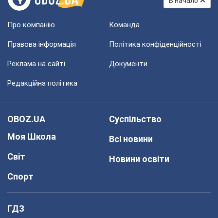
В начало
Про компанію
Команда
Правова інформація
Політика конфіденційності
Реклама на сайті
Документи
Редакційна політика
OBOZ.UA
Суспільство
Моя Школа
Всі новини
Світ
Новини освіти
Спорт
ГДЗ