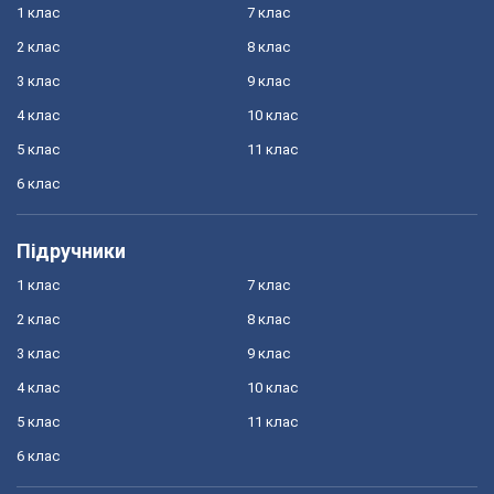
1 клас
7 клас
2 клас
8 клас
3 клас
9 клас
4 клас
10 клас
5 клас
11 клас
6 клас
Підручники
1 клас
7 клас
2 клас
8 клас
3 клас
9 клас
4 клас
10 клас
5 клас
11 клас
6 клас