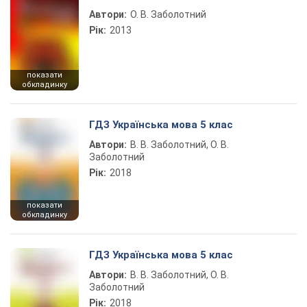
Автори:
О. В. Заболотний
Рік:
2013
показати
обкладинку
ГДЗ Українська мова 5 клас
Автори:
В. В. Заболотний, О. В.
Заболотний
Рік:
2018
показати
обкладинку
ГДЗ Українська мова 5 клас
Автори:
В. В. Заболотний, О. В.
Заболотний
Рік:
2018