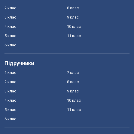
2 клас
8 клас
3 клас
9 клас
4 клас
10 клас
5 клас
11 клас
6 клас
Підручники
1 клас
7 клас
2 клас
8 клас
3 клас
9 клас
4 клас
10 клас
5 клас
11 клас
6 клас