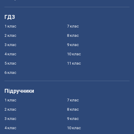
ГДЗ
1 клас
7 клас
2 клас
8 клас
3 клас
9 клас
4 клас
10 клас
5 клас
11 клас
6 клас
Підручники
1 клас
7 клас
2 клас
8 клас
3 клас
9 клас
4 клас
10 клас