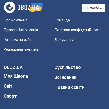
В начало
Про компанію
Команда
Правова інформація
Політика конфіденційності
Реклама на сайті
Документи
Редакційна політика
OBOZ.UA
Суспільство
Моя Школа
Всі новини
Світ
Новини освіти
Спорт