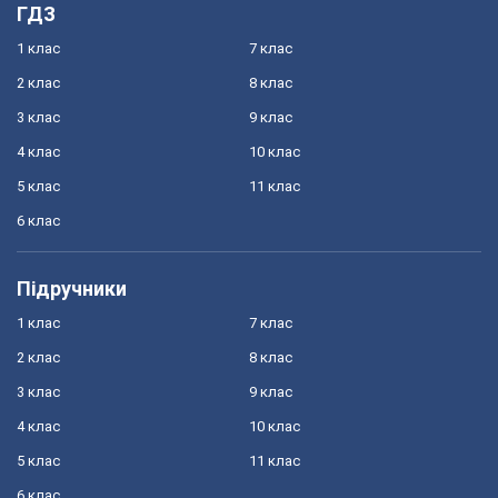
ГДЗ
1 клас
7 клас
2 клас
8 клас
3 клас
9 клас
4 клас
10 клас
5 клас
11 клас
6 клас
Підручники
1 клас
7 клас
2 клас
8 клас
3 клас
9 клас
4 клас
10 клас
5 клас
11 клас
6 клас