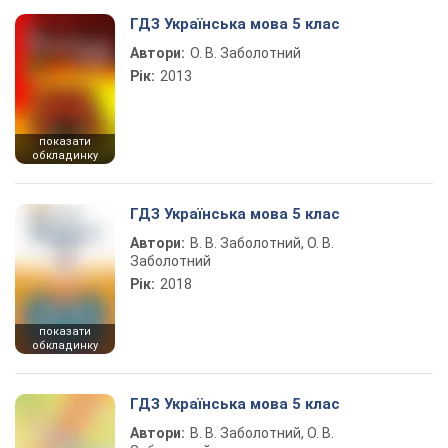
ГДЗ Українська мова 5 клас
Автори:
О. В. Заболотний
Рік:
2013
показати
обкладинку
ГДЗ Українська мова 5 клас
Автори:
В. В. Заболотний, О. В.
Заболотний
Рік:
2018
показати
обкладинку
ГДЗ Українська мова 5 клас
Автори:
В. В. Заболотний, О. В.