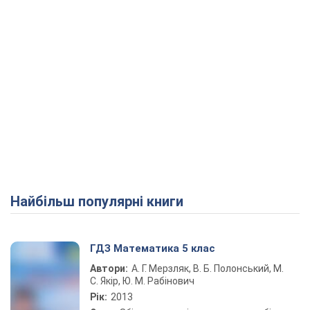
Найбільш популярні книги
ГДЗ Математика 5 клас
Автори:
А. Г. Мерзляк, В. Б. Полонський, М.
С. Якір, Ю. М. Рабінович
Рік:
2013