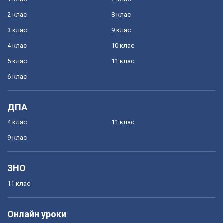
2 клас
8 клас
3 клас
9 клас
4 клас
10 клас
5 клас
11 клас
6 клас
ДПА
4 клас
11 клас
9 клас
ЗНО
11 клас
Онлайн уроки