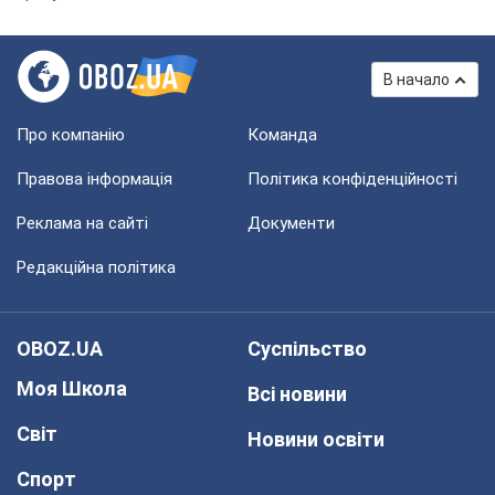
В начало
Про компанію
Команда
Правова інформація
Політика конфіденційності
Реклама на сайті
Документи
Редакційна політика
OBOZ.UA
Суспільство
Моя Школа
Всі новини
Світ
Новини освіти
Спорт