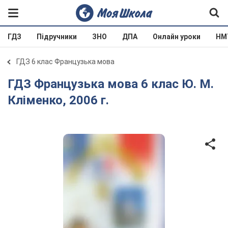
ГДЗ
Підручники
ЗНО
ДПА
Онлайн уроки
НМ
ГДЗ 6 клас Французька мова
ГДЗ Французька мова 6 клас Ю. М.
Кліменко, 2006 г.