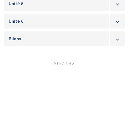
Unité 5
Unité 6
Bilans