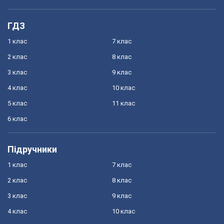
ГДЗ
1 клас
7 клас
2 клас
8 клас
3 клас
9 клас
4 клас
10 клас
5 клас
11 клас
6 клас
Підручники
1 клас
7 клас
2 клас
8 клас
3 клас
9 клас
4 клас
10 клас