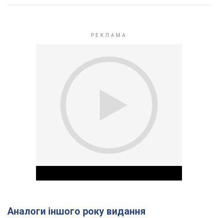
Аналоги іншого року видання