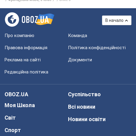
В начало
Про компанію
Команда
Правова інформація
Політика конфіденційності
Реклама на сайті
Документи
Редакційна політика
OBOZ.UA
Суспільство
Моя Школа
Всі новини
Світ
Новини освіти
Спорт