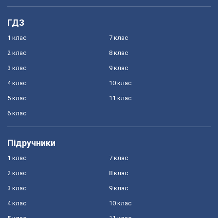
ГДЗ
1 клас
7 клас
2 клас
8 клас
3 клас
9 клас
4 клас
10 клас
5 клас
11 клас
6 клас
Підручники
1 клас
7 клас
2 клас
8 клас
3 клас
9 клас
4 клас
10 клас