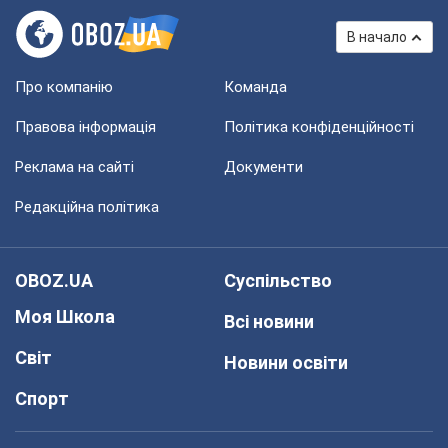
В начало
Про компанію
Команда
Правова інформація
Політика конфіденційності
Реклама на сайті
Документи
Редакційна політика
OBOZ.UA
Суспільство
Моя Школа
Всі новини
Світ
Новини освіти
Спорт