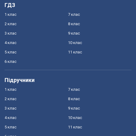
ГДЗ
1 клас
7 клас
2 клас
8 клас
3 клас
9 клас
4 клас
10 клас
5 клас
11 клас
6 клас
Підручники
1 клас
7 клас
2 клас
8 клас
3 клас
9 клас
4 клас
10 клас
5 клас
11 клас