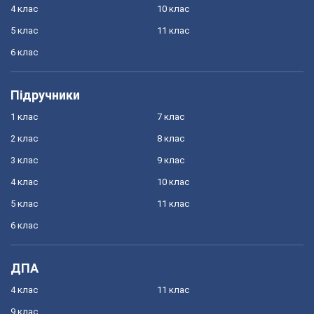
4 клас
10 клас
5 клас
11 клас
6 клас
Підручники
1 клас
7 клас
2 клас
8 клас
3 клас
9 клас
4 клас
10 клас
5 клас
11 клас
6 клас
ДПА
4 клас
11 клас
9 клас