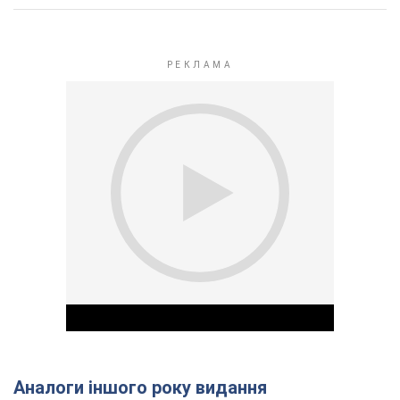
Аналоги іншого року видання