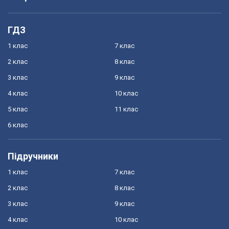
ГДЗ
1 клас
7 клас
2 клас
8 клас
3 клас
9 клас
4 клас
10 клас
5 клас
11 клас
6 клас
Підручники
1 клас
7 клас
2 клас
8 клас
3 клас
9 клас
4 клас
10 клас