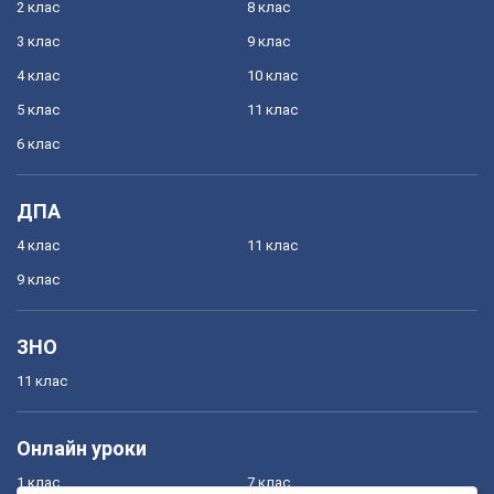
2 клас
8 клас
3 клас
9 клас
4 клас
10 клас
5 клас
11 клас
6 клас
ДПА
4 клас
11 клас
9 клас
ЗНО
11 клас
Онлайн уроки
1 клас
7 клас