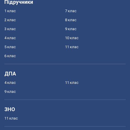
Підручники
1 клас
7 клас
2 клас
8 клас
3 клас
9 клас
4 клас
10 клас
5 клас
11 клас
6 клас
ДПА
4 клас
11 клас
9 клас
ЗНО
11 клас