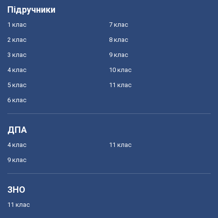
Підручники
1 клас
7 клас
2 клас
8 клас
3 клас
9 клас
4 клас
10 клас
5 клас
11 клас
6 клас
ДПА
4 клас
11 клас
9 клас
ЗНО
11 клас