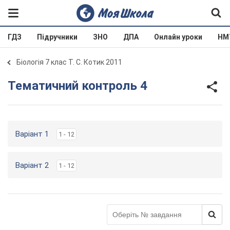
ГДЗ
Підручники
ЗНО
ДПА
Онлайн уроки
НМ
Біологія 7 клас Т. С. Котик 2011
Тематичний контроль 4
Варіант 1
1 - 12
Варіант 2
1 - 12