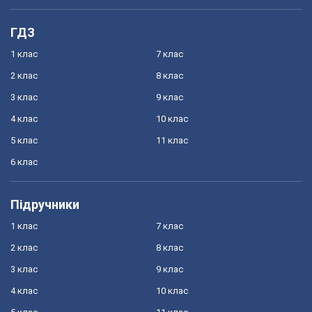
ГДЗ
1 клас
7 клас
2 клас
8 клас
3 клас
9 клас
4 клас
10 клас
5 клас
11 клас
6 клас
Підручники
1 клас
7 клас
2 клас
8 клас
3 клас
9 клас
4 клас
10 клас