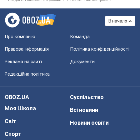
В начало
Про компанію
Команда
Правова інформація
Політика конфіденційності
Реклама на сайті
Документи
Редакційна політика
OBOZ.UA
Суспільство
Моя Школа
Всі новини
Світ
Новини освіти
Спорт