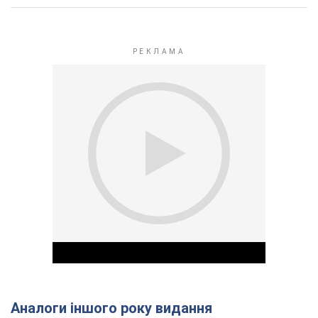
Аналоги іншого року видання