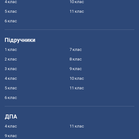
4 клас
10 клас
5 клас
11 клас
6 клас
Підручники
1 клас
7 клас
2 клас
8 клас
3 клас
9 клас
4 клас
10 клас
5 клас
11 клас
6 клас
ДПА
4 клас
11 клас
9 клас