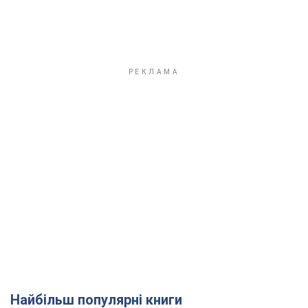
Найбільш популярні книги