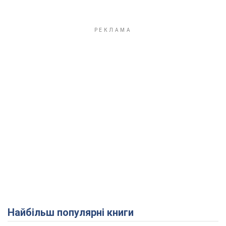
Найбільш популярні книги