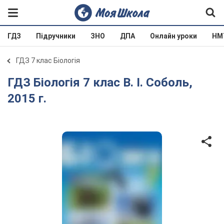
ГДЗ
Підручники
ЗНО
ДПА
Онлайн уроки
НМ
ГДЗ 7 клас Біологія
ГДЗ Біологія 7 клас В. І. Соболь,
2015 г.