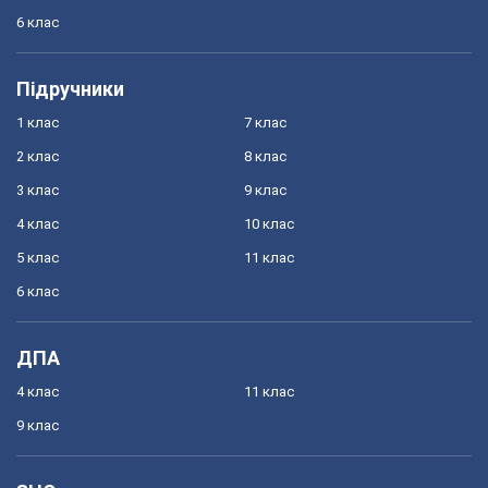
6 клас
Підручники
1 клас
7 клас
2 клас
8 клас
3 клас
9 клас
4 клас
10 клас
5 клас
11 клас
6 клас
ДПА
4 клас
11 клас
9 клас